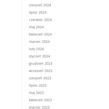
sierpień 2024
lipiec 2024
czerwiec 2024
maj 2024
kwiecień 2024
marzec 2024
luty 2024
styczeń 2024
grudzień 2023
wrzesień 2023
sierpień 2023
lipiec 2023
maj 2023
kwiecień 2023
marzec 2023