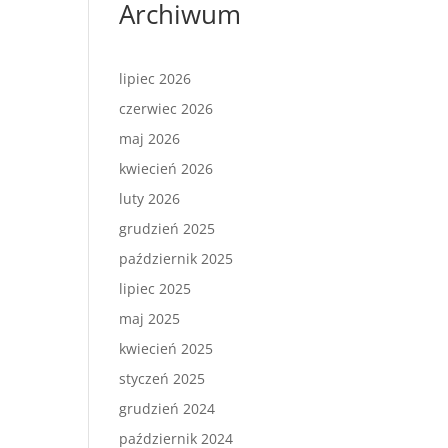
Archiwum
lipiec 2026
czerwiec 2026
maj 2026
kwiecień 2026
luty 2026
grudzień 2025
październik 2025
lipiec 2025
maj 2025
kwiecień 2025
styczeń 2025
grudzień 2024
październik 2024