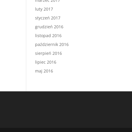
marzec 2017
luty 2017
styczeń 2017
grudzień 2016
listopad 2016
październik 2016
sierpień 2016
lipiec 2016
maj 2016