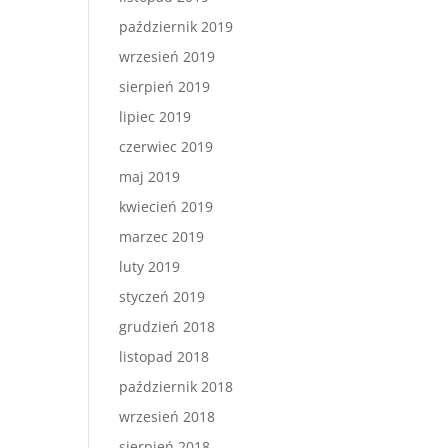
październik 2019
wrzesień 2019
sierpień 2019
lipiec 2019
czerwiec 2019
maj 2019
kwiecień 2019
marzec 2019
luty 2019
styczeń 2019
grudzień 2018
listopad 2018
październik 2018
wrzesień 2018
sierpień 2018