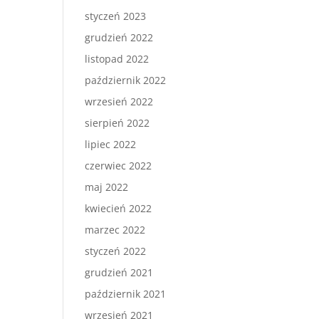
styczeń 2023
grudzień 2022
listopad 2022
październik 2022
wrzesień 2022
sierpień 2022
lipiec 2022
czerwiec 2022
maj 2022
kwiecień 2022
marzec 2022
styczeń 2022
grudzień 2021
październik 2021
wrzesień 2021