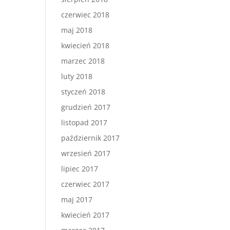
czerwiec 2018
maj 2018
kwiecień 2018
marzec 2018
luty 2018
styczeń 2018
grudzień 2017
listopad 2017
październik 2017
wrzesień 2017
lipiec 2017
czerwiec 2017
maj 2017
kwiecień 2017