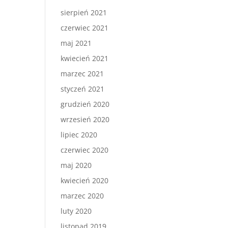
sierpień 2021
czerwiec 2021
maj 2021
kwiecień 2021
marzec 2021
styczeń 2021
grudzień 2020
wrzesień 2020
lipiec 2020
czerwiec 2020
maj 2020
kwiecień 2020
marzec 2020
luty 2020
listopad 2019