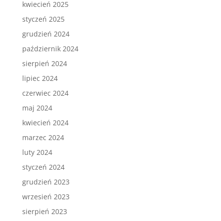
kwiecień 2025
styczeń 2025
grudzień 2024
październik 2024
sierpień 2024
lipiec 2024
czerwiec 2024
maj 2024
kwiecień 2024
marzec 2024
luty 2024
styczeń 2024
grudzień 2023
wrzesień 2023
sierpień 2023