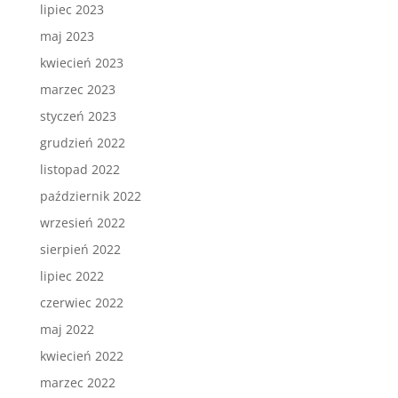
lipiec 2023
maj 2023
kwiecień 2023
marzec 2023
styczeń 2023
grudzień 2022
listopad 2022
październik 2022
wrzesień 2022
sierpień 2022
lipiec 2022
czerwiec 2022
maj 2022
kwiecień 2022
marzec 2022