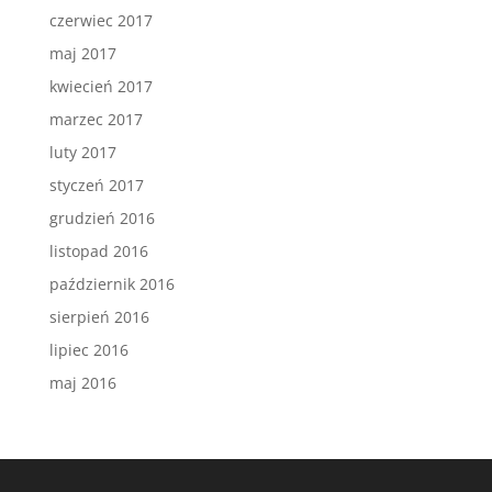
czerwiec 2017
maj 2017
kwiecień 2017
marzec 2017
luty 2017
styczeń 2017
grudzień 2016
listopad 2016
październik 2016
sierpień 2016
lipiec 2016
maj 2016