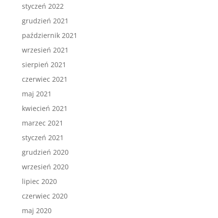
styczeń 2022
grudzień 2021
październik 2021
wrzesień 2021
sierpień 2021
czerwiec 2021
maj 2021
kwiecień 2021
marzec 2021
styczeń 2021
grudzień 2020
wrzesień 2020
lipiec 2020
czerwiec 2020
maj 2020