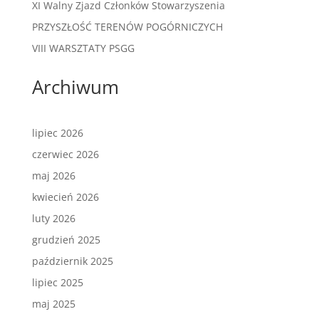
XI Walny Zjazd Członków Stowarzyszenia
PRZYSZŁOŚĆ TERENÓW POGÓRNICZYCH
VIII WARSZTATY PSGG
Archiwum
lipiec 2026
czerwiec 2026
maj 2026
kwiecień 2026
luty 2026
grudzień 2025
październik 2025
lipiec 2025
maj 2025