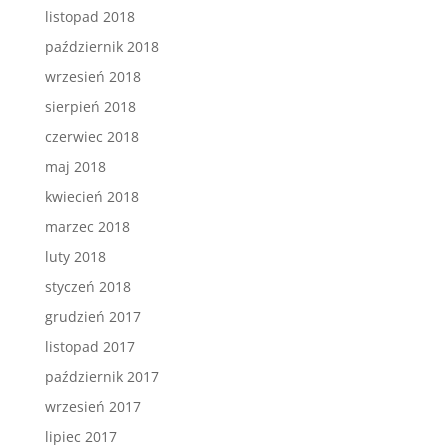
listopad 2018
październik 2018
wrzesień 2018
sierpień 2018
czerwiec 2018
maj 2018
kwiecień 2018
marzec 2018
luty 2018
styczeń 2018
grudzień 2017
listopad 2017
październik 2017
wrzesień 2017
lipiec 2017