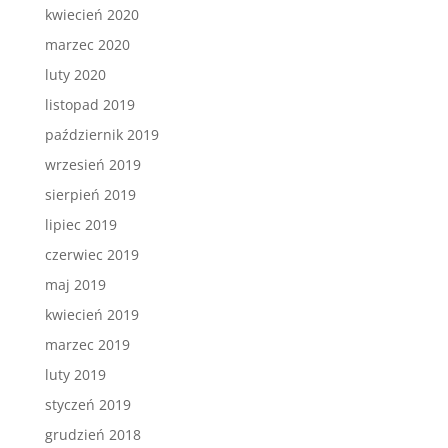
kwiecień 2020
marzec 2020
luty 2020
listopad 2019
październik 2019
wrzesień 2019
sierpień 2019
lipiec 2019
czerwiec 2019
maj 2019
kwiecień 2019
marzec 2019
luty 2019
styczeń 2019
grudzień 2018