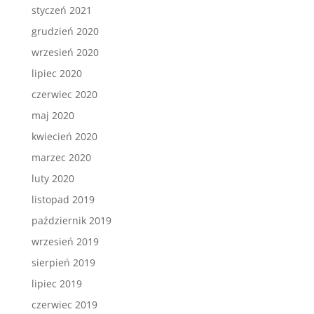
styczeń 2021
grudzień 2020
wrzesień 2020
lipiec 2020
czerwiec 2020
maj 2020
kwiecień 2020
marzec 2020
luty 2020
listopad 2019
październik 2019
wrzesień 2019
sierpień 2019
lipiec 2019
czerwiec 2019