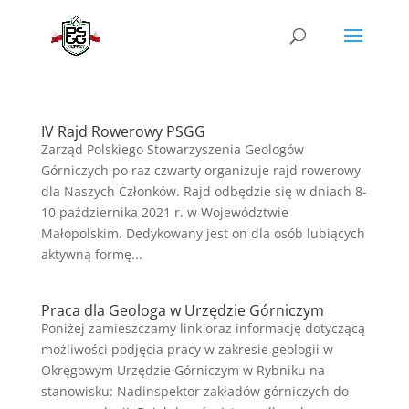
IV Rajd Rowerowy PSGG
Zarząd Polskiego Stowarzyszenia Geologów
Górniczych po raz czwarty organizuje rajd rowerowy
dla Naszych Członków. Rajd odbędzie się w dniach 8-
10 października 2021 r. w Województwie
Małopolskim. Dedykowany jest on dla osób lubiących
aktywną formę...
Praca dla Geologa w Urzędzie Górniczym
Poniżej zamieszczamy link oraz informację dotyczącą
możliwości podjęcia pracy w zakresie geologii w
Okręgowym Urzędzie Górniczym w Rybniku na
stanowisku: Nadinspektor zakładów górniczych do