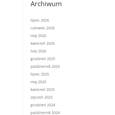
Archiwum
lipiec 2026
czerwiec 2026
maj 2026
kwiecień 2026
luty 2026
grudzień 2025
październik 2025
lipiec 2025
maj 2025
kwiecień 2025
styczeń 2025
grudzień 2024
październik 2024