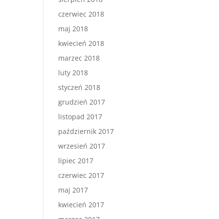
czerwiec 2018
maj 2018
kwiecień 2018
marzec 2018
luty 2018
styczeń 2018
grudzień 2017
listopad 2017
październik 2017
wrzesień 2017
lipiec 2017
czerwiec 2017
maj 2017
kwiecień 2017