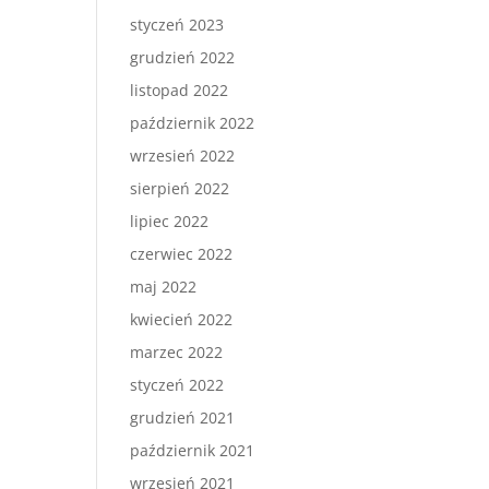
styczeń 2023
grudzień 2022
listopad 2022
październik 2022
wrzesień 2022
sierpień 2022
lipiec 2022
czerwiec 2022
maj 2022
kwiecień 2022
marzec 2022
styczeń 2022
grudzień 2021
październik 2021
wrzesień 2021