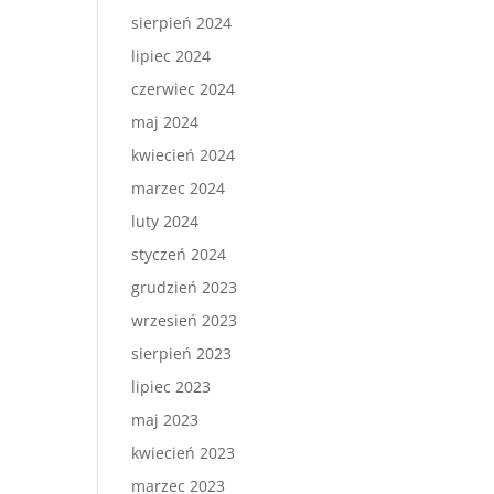
sierpień 2024
lipiec 2024
czerwiec 2024
maj 2024
kwiecień 2024
marzec 2024
luty 2024
styczeń 2024
grudzień 2023
wrzesień 2023
sierpień 2023
lipiec 2023
maj 2023
kwiecień 2023
marzec 2023