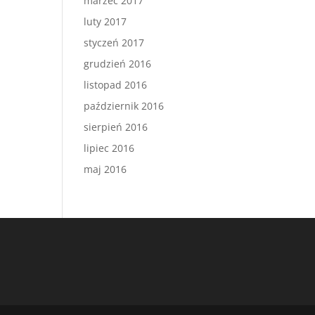
marzec 2017
luty 2017
styczeń 2017
grudzień 2016
listopad 2016
październik 2016
sierpień 2016
lipiec 2016
maj 2016