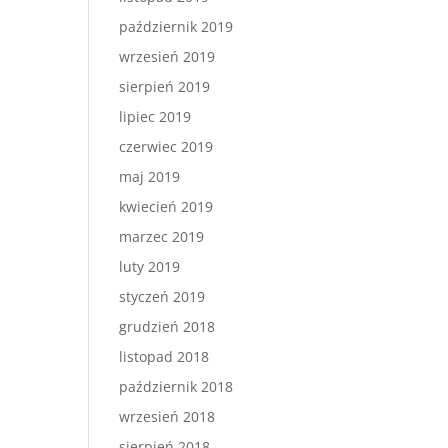
październik 2019
wrzesień 2019
sierpień 2019
lipiec 2019
czerwiec 2019
maj 2019
kwiecień 2019
marzec 2019
luty 2019
styczeń 2019
grudzień 2018
listopad 2018
październik 2018
wrzesień 2018
sierpień 2018