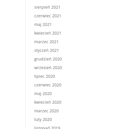
sierpień 2021
czerwiec 2021
maj 2021
kwiecień 2021
marzec 2021
styczeń 2021
grudzień 2020
wrzesień 2020
lipiec 2020
czerwiec 2020
maj 2020
kwiecień 2020
marzec 2020
luty 2020
listopad 2019