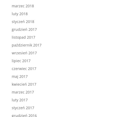
marzec 2018
luty 2018
styczeń 2018
grudzień 2017
listopad 2017
październik 2017
wrzesień 2017
lipiec 2017
czerwiec 2017
maj 2017
kwiecień 2017
marzec 2017
luty 2017
styczeń 2017
grudzień 2016