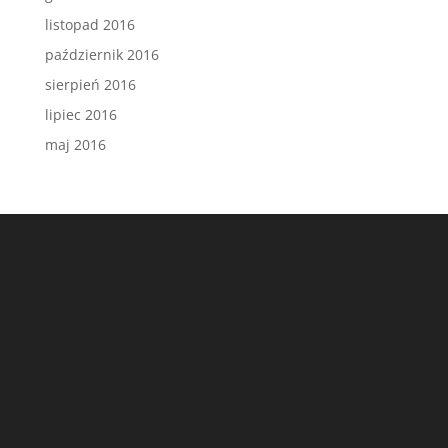
listopad 2016
październik 2016
sierpień 2016
lipiec 2016
maj 2016