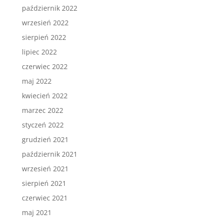
październik 2022
wrzesień 2022
sierpień 2022
lipiec 2022
czerwiec 2022
maj 2022
kwiecień 2022
marzec 2022
styczeń 2022
grudzień 2021
październik 2021
wrzesień 2021
sierpień 2021
czerwiec 2021
maj 2021