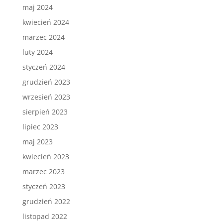
maj 2024
kwiecień 2024
marzec 2024
luty 2024
styczeń 2024
grudzień 2023
wrzesień 2023
sierpień 2023
lipiec 2023
maj 2023
kwiecień 2023
marzec 2023
styczeń 2023
grudzień 2022
listopad 2022