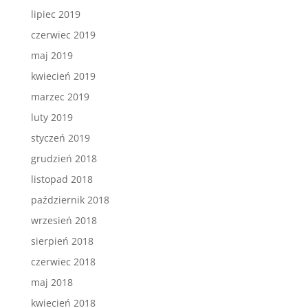
lipiec 2019
czerwiec 2019
maj 2019
kwiecień 2019
marzec 2019
luty 2019
styczeń 2019
grudzień 2018
listopad 2018
październik 2018
wrzesień 2018
sierpień 2018
czerwiec 2018
maj 2018
kwiecień 2018