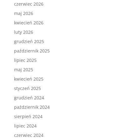
czerwiec 2026
maj 2026
kwiecień 2026
luty 2026
grudzień 2025
październik 2025
lipiec 2025
maj 2025
kwiecień 2025
styczeń 2025
grudzień 2024
październik 2024
sierpień 2024
lipiec 2024
czerwiec 2024