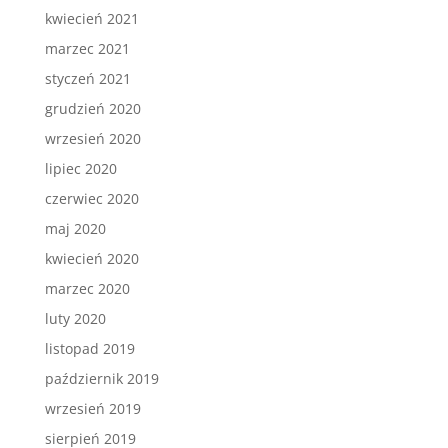
kwiecień 2021
marzec 2021
styczeń 2021
grudzień 2020
wrzesień 2020
lipiec 2020
czerwiec 2020
maj 2020
kwiecień 2020
marzec 2020
luty 2020
listopad 2019
październik 2019
wrzesień 2019
sierpień 2019