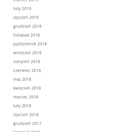
luty 2019
styczeń 2019
grudzień 2018
listopad 2018
październik 2018
wrzesień 2018
sierpień 2018
czerwiec 2018
maj 2018
kwiecień 2018
marzec 2018
luty 2018
styczeń 2018
grudzień 2017