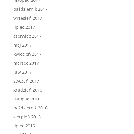
listopad 2017
październik 2017
wrzesień 2017
lipiec 2017
czerwiec 2017
maj 2017
kwiecień 2017
marzec 2017
luty 2017
styczeń 2017
grudzień 2016
listopad 2016
październik 2016
sierpień 2016
lipiec 2016