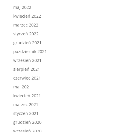
maj 2022
kwiecień 2022
marzec 2022
styczeń 2022
grudzień 2021
październik 2021
wrzesień 2021
sierpień 2021
czerwiec 2021
maj 2021
kwiecień 2021
marzec 2021
styczeń 2021
grudzień 2020
wrzesień 2020