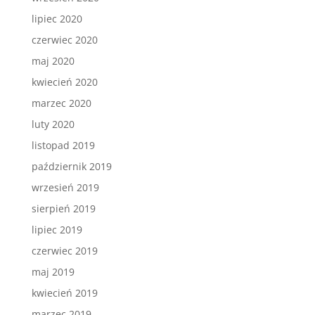
lipiec 2020
czerwiec 2020
maj 2020
kwiecień 2020
marzec 2020
luty 2020
listopad 2019
październik 2019
wrzesień 2019
sierpień 2019
lipiec 2019
czerwiec 2019
maj 2019
kwiecień 2019
marzec 2019