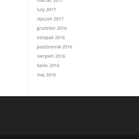
marzec 2017
luty 2017
styczeń 2017
grudzień 2016
listopad 2016
październik 2016
sierpień 2016
lipiec 2016
maj 2016