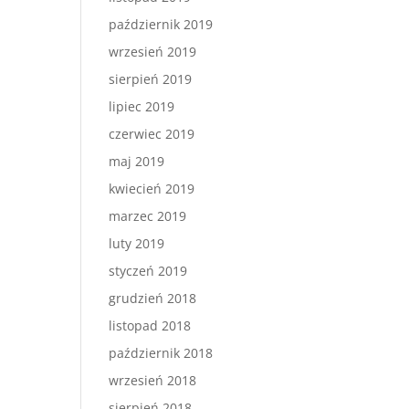
październik 2019
wrzesień 2019
sierpień 2019
lipiec 2019
czerwiec 2019
maj 2019
kwiecień 2019
marzec 2019
luty 2019
styczeń 2019
grudzień 2018
listopad 2018
październik 2018
wrzesień 2018
sierpień 2018