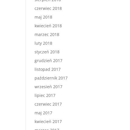
czerwiec 2018
maj 2018
kwiecień 2018
marzec 2018
luty 2018
styczeń 2018
grudzień 2017
listopad 2017
październik 2017
wrzesień 2017
lipiec 2017
czerwiec 2017
maj 2017
kwiecień 2017