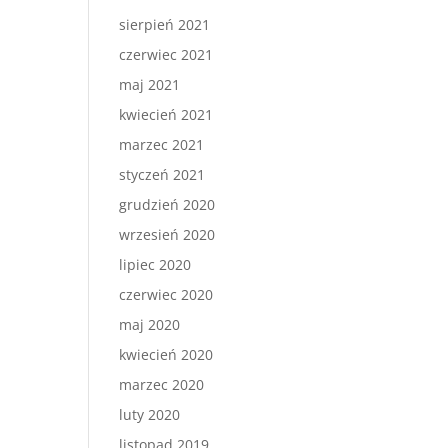
sierpień 2021
czerwiec 2021
maj 2021
kwiecień 2021
marzec 2021
styczeń 2021
grudzień 2020
wrzesień 2020
lipiec 2020
czerwiec 2020
maj 2020
kwiecień 2020
marzec 2020
luty 2020
listopad 2019