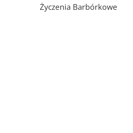
Życzenia Barbórkowe