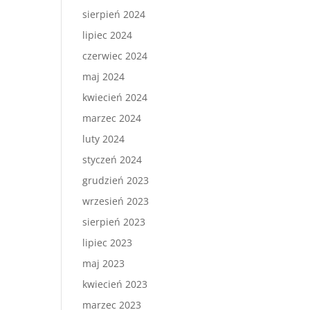
sierpień 2024
lipiec 2024
czerwiec 2024
maj 2024
kwiecień 2024
marzec 2024
luty 2024
styczeń 2024
grudzień 2023
wrzesień 2023
sierpień 2023
lipiec 2023
maj 2023
kwiecień 2023
marzec 2023