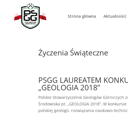
Strona główna
Aktualności
Życzenia Świąteczne
PSGG LAUREATEM KONKU
„GEOLOGIA 2018”
Polskie Stowarzyszenie Geologów Górniczych
Środowiska pt. „GEOLOGIA 2018”. W konkursie 
polskiej geologii, rozwiązania naukowo-technic