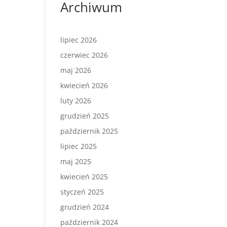
Archiwum
lipiec 2026
czerwiec 2026
maj 2026
kwiecień 2026
luty 2026
grudzień 2025
październik 2025
lipiec 2025
maj 2025
kwiecień 2025
styczeń 2025
grudzień 2024
październik 2024