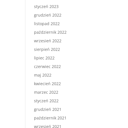
styczeń 2023
grudzień 2022
listopad 2022
październik 2022
wrzesień 2022
sierpień 2022
lipiec 2022
czerwiec 2022
maj 2022
kwiecień 2022
marzec 2022
styczeń 2022
grudzień 2021
październik 2021
wrzesień 2021