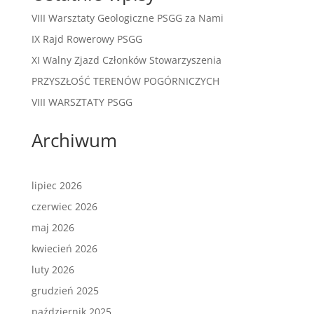
VIII Warsztaty Geologiczne PSGG za Nami
IX Rajd Rowerowy PSGG
XI Walny Zjazd Członków Stowarzyszenia
PRZYSZŁOŚĆ TERENÓW POGÓRNICZYCH
VIII WARSZTATY PSGG
Archiwum
lipiec 2026
czerwiec 2026
maj 2026
kwiecień 2026
luty 2026
grudzień 2025
październik 2025