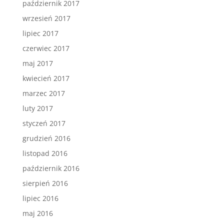
październik 2017
wrzesień 2017
lipiec 2017
czerwiec 2017
maj 2017
kwiecień 2017
marzec 2017
luty 2017
styczeń 2017
grudzień 2016
listopad 2016
październik 2016
sierpień 2016
lipiec 2016
maj 2016