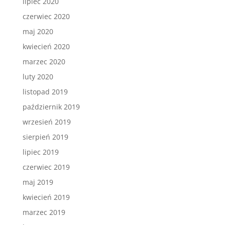
lipiec 2020
czerwiec 2020
maj 2020
kwiecień 2020
marzec 2020
luty 2020
listopad 2019
październik 2019
wrzesień 2019
sierpień 2019
lipiec 2019
czerwiec 2019
maj 2019
kwiecień 2019
marzec 2019