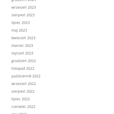
wrzesień 2023
sierpień 2023
lipiec 2023
maj 2023
kwiecień 2023
marzec 2023
styczeń 2023
grudzień 2022
listopad 2022
październik 2022
wrzesień 2022
sierpień 2022
lipiec 2022
czerwiec 2022