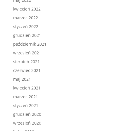
maj 2022
kwiecień 2022
marzec 2022
styczeń 2022
grudzień 2021
październik 2021
wrzesień 2021
sierpień 2021
czerwiec 2021
maj 2021
kwiecień 2021
marzec 2021
styczeń 2021
grudzień 2020
wrzesień 2020