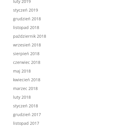
luty 2019
styczeń 2019
grudzień 2018
listopad 2018
październik 2018
wrzesień 2018
sierpień 2018
czerwiec 2018
maj 2018
kwiecień 2018
marzec 2018
luty 2018
styczeń 2018
grudzień 2017
listopad 2017