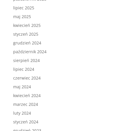
lipiec 2025
maj 2025
kwiecień 2025
styczeń 2025
grudzień 2024
październik 2024
sierpień 2024
lipiec 2024
czerwiec 2024
maj 2024
kwiecień 2024
marzec 2024
luty 2024
styczeń 2024
grudzień 2023