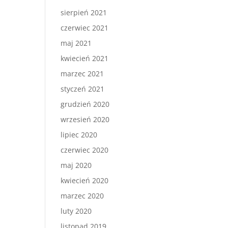
sierpień 2021
czerwiec 2021
maj 2021
kwiecień 2021
marzec 2021
styczeń 2021
grudzień 2020
wrzesień 2020
lipiec 2020
czerwiec 2020
maj 2020
kwiecień 2020
marzec 2020
luty 2020
listopad 2019