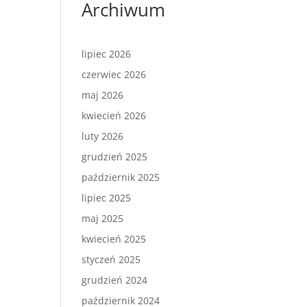
Archiwum
lipiec 2026
czerwiec 2026
maj 2026
kwiecień 2026
luty 2026
grudzień 2025
październik 2025
lipiec 2025
maj 2025
kwiecień 2025
styczeń 2025
grudzień 2024
październik 2024