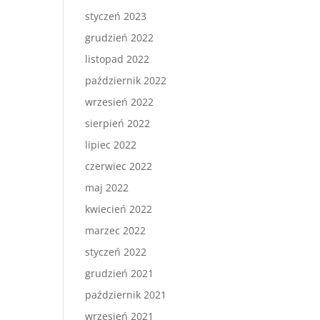
styczeń 2023
grudzień 2022
listopad 2022
październik 2022
wrzesień 2022
sierpień 2022
lipiec 2022
czerwiec 2022
maj 2022
kwiecień 2022
marzec 2022
styczeń 2022
grudzień 2021
październik 2021
wrzesień 2021