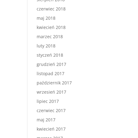
czerwiec 2018
maj 2018
kwiecień 2018
marzec 2018
luty 2018
styczeń 2018
grudzień 2017
listopad 2017
październik 2017
wrzesień 2017
lipiec 2017
czerwiec 2017
maj 2017
kwiecień 2017