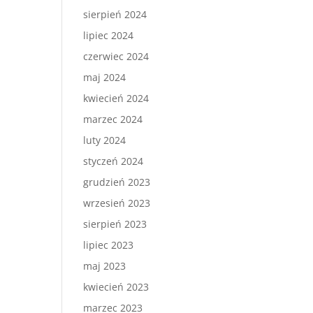
sierpień 2024
lipiec 2024
czerwiec 2024
maj 2024
kwiecień 2024
marzec 2024
luty 2024
styczeń 2024
grudzień 2023
wrzesień 2023
sierpień 2023
lipiec 2023
maj 2023
kwiecień 2023
marzec 2023