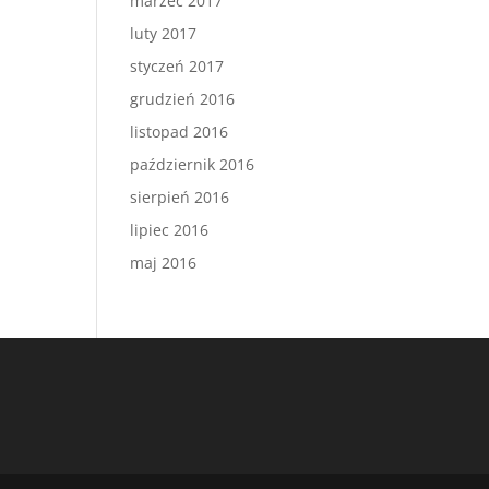
marzec 2017
luty 2017
styczeń 2017
grudzień 2016
listopad 2016
październik 2016
sierpień 2016
lipiec 2016
maj 2016