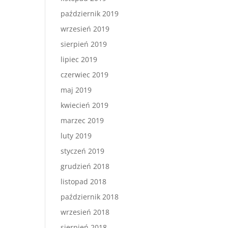
październik 2019
wrzesień 2019
sierpień 2019
lipiec 2019
czerwiec 2019
maj 2019
kwiecień 2019
marzec 2019
luty 2019
styczeń 2019
grudzień 2018
listopad 2018
październik 2018
wrzesień 2018
sierpień 2018