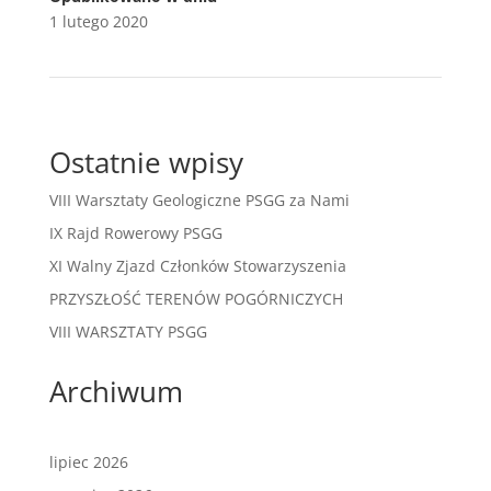
1 lutego 2020
Ostatnie wpisy
VIII Warsztaty Geologiczne PSGG za Nami
IX Rajd Rowerowy PSGG
XI Walny Zjazd Członków Stowarzyszenia
PRZYSZŁOŚĆ TERENÓW POGÓRNICZYCH
VIII WARSZTATY PSGG
Archiwum
lipiec 2026