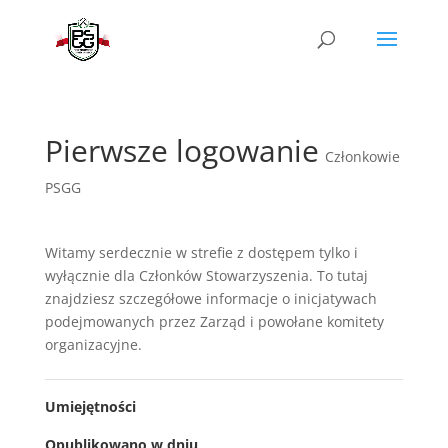
Pierwsze logowanie
Członkowie
PSGG
Witamy serdecznie w strefie z dostępem tylko i
wyłącznie dla Członków Stowarzyszenia. To tutaj
znajdziesz szczegółowe informacje o inicjatywach
podejmowanych przez Zarząd i powołane komitety
organizacyjne.
Umiejętności
Opublikowano w dniu