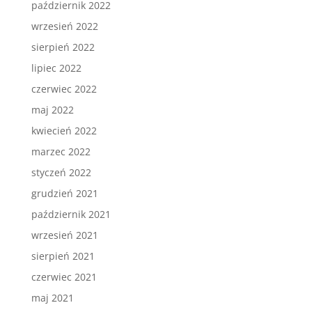
październik 2022
wrzesień 2022
sierpień 2022
lipiec 2022
czerwiec 2022
maj 2022
kwiecień 2022
marzec 2022
styczeń 2022
grudzień 2021
październik 2021
wrzesień 2021
sierpień 2021
czerwiec 2021
maj 2021