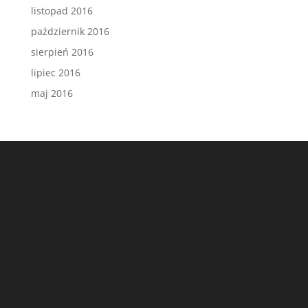
listopad 2016
październik 2016
sierpień 2016
lipiec 2016
maj 2016