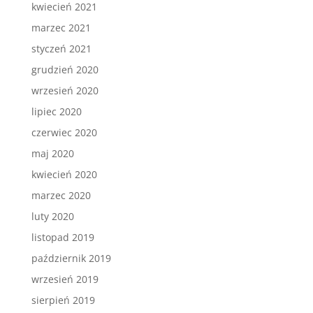
kwiecień 2021
marzec 2021
styczeń 2021
grudzień 2020
wrzesień 2020
lipiec 2020
czerwiec 2020
maj 2020
kwiecień 2020
marzec 2020
luty 2020
listopad 2019
październik 2019
wrzesień 2019
sierpień 2019