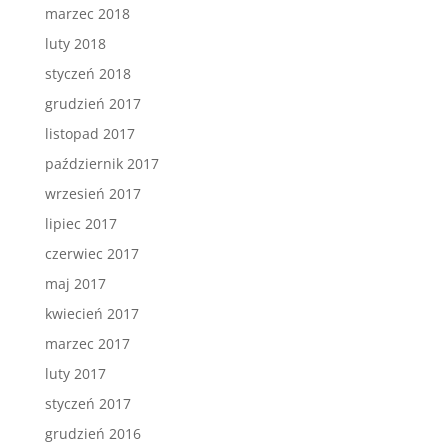
marzec 2018
luty 2018
styczeń 2018
grudzień 2017
listopad 2017
październik 2017
wrzesień 2017
lipiec 2017
czerwiec 2017
maj 2017
kwiecień 2017
marzec 2017
luty 2017
styczeń 2017
grudzień 2016