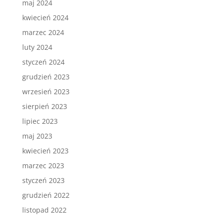
maj 2024
kwiecień 2024
marzec 2024
luty 2024
styczeń 2024
grudzień 2023
wrzesień 2023
sierpień 2023
lipiec 2023
maj 2023
kwiecień 2023
marzec 2023
styczeń 2023
grudzień 2022
listopad 2022