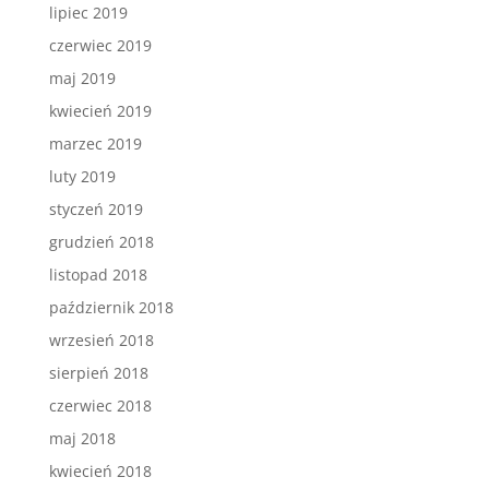
lipiec 2019
czerwiec 2019
maj 2019
kwiecień 2019
marzec 2019
luty 2019
styczeń 2019
grudzień 2018
listopad 2018
październik 2018
wrzesień 2018
sierpień 2018
czerwiec 2018
maj 2018
kwiecień 2018