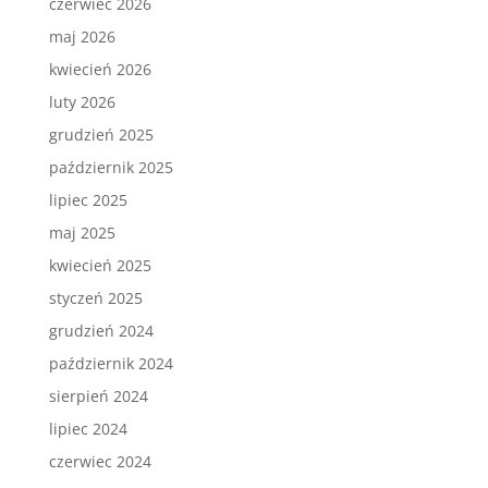
czerwiec 2026
maj 2026
kwiecień 2026
luty 2026
grudzień 2025
październik 2025
lipiec 2025
maj 2025
kwiecień 2025
styczeń 2025
grudzień 2024
październik 2024
sierpień 2024
lipiec 2024
czerwiec 2024