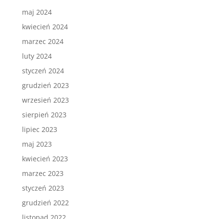
maj 2024
kwiecień 2024
marzec 2024
luty 2024
styczeń 2024
grudzień 2023
wrzesień 2023
sierpień 2023
lipiec 2023
maj 2023
kwiecień 2023
marzec 2023
styczeń 2023
grudzień 2022
listopad 2022