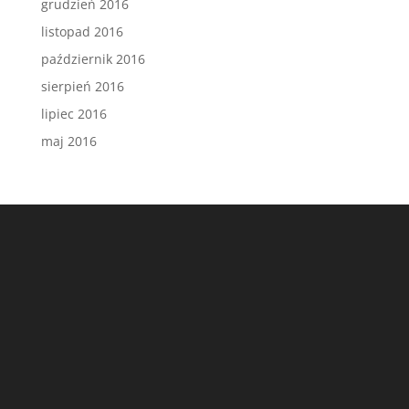
grudzień 2016
listopad 2016
październik 2016
sierpień 2016
lipiec 2016
maj 2016