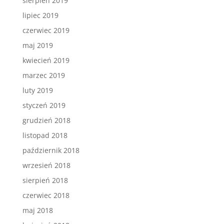
sierpień 2019
lipiec 2019
czerwiec 2019
maj 2019
kwiecień 2019
marzec 2019
luty 2019
styczeń 2019
grudzień 2018
listopad 2018
październik 2018
wrzesień 2018
sierpień 2018
czerwiec 2018
maj 2018