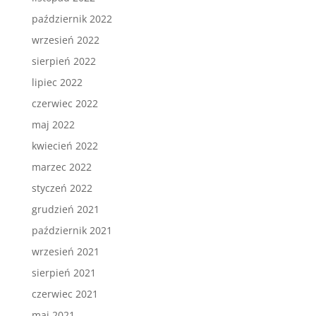
październik 2022
wrzesień 2022
sierpień 2022
lipiec 2022
czerwiec 2022
maj 2022
kwiecień 2022
marzec 2022
styczeń 2022
grudzień 2021
październik 2021
wrzesień 2021
sierpień 2021
czerwiec 2021
maj 2021