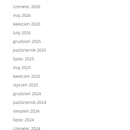
czerwiec 2026
maj 2026
kwiecień 2026
luty 2026
grudzień 2025
październik 2025
lipiec 2025
maj 2025
kwiecień 2025
styczeń 2025
grudzień 2024
październik 2024
sierpień 2024
lipiec 2024
czerwiec 2024