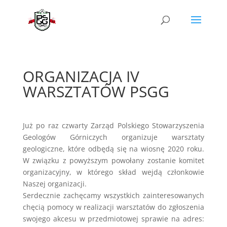
ORGANIZACJA IV
WARSZTATÓW PSGG
Już po raz czwarty Zarząd Polskiego Stowarzyszenia
Geologów Górniczych organizuje warsztaty
geologiczne, które odbędą się na wiosnę 2020 roku.
W związku z powyższym powołany zostanie komitet
organizacyjny, w którego skład wejdą członkowie
Naszej organizacji.
Serdecznie zachęcamy wszystkich zainteresowanych
chęcią pomocy w realizacji warsztatów do zgłoszenia
swojego akcesu w przedmiotowej sprawie na adres: