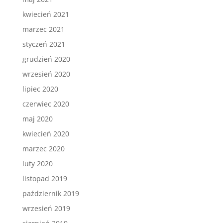
kwiecień 2021
marzec 2021
styczeń 2021
grudzień 2020
wrzesień 2020
lipiec 2020
czerwiec 2020
maj 2020
kwiecień 2020
marzec 2020
luty 2020
listopad 2019
październik 2019
wrzesień 2019