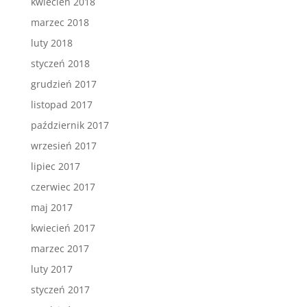
kwiecień 2018
marzec 2018
luty 2018
styczeń 2018
grudzień 2017
listopad 2017
październik 2017
wrzesień 2017
lipiec 2017
czerwiec 2017
maj 2017
kwiecień 2017
marzec 2017
luty 2017
styczeń 2017