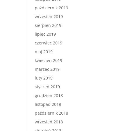
październik 2019
wrzesień 2019
sierpień 2019
lipiec 2019
czerwiec 2019
maj 2019
kwiecień 2019
marzec 2019
luty 2019
styczeń 2019
grudzień 2018
listopad 2018
październik 2018
wrzesień 2018
sierpień 2018