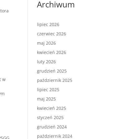
Archiwum
tora
lipiec 2026
czerwiec 2026
maj 2026
kwiecień 2026
luty 2026
grudzień 2025
t w
październik 2025
lipiec 2025
zym
maj 2025
kwiecień 2025
styczeń 2025
grudzień 2024
październik 2024
PSGG