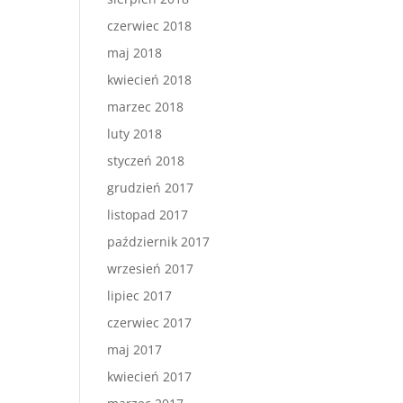
czerwiec 2018
maj 2018
kwiecień 2018
marzec 2018
luty 2018
styczeń 2018
grudzień 2017
listopad 2017
październik 2017
wrzesień 2017
lipiec 2017
czerwiec 2017
maj 2017
kwiecień 2017