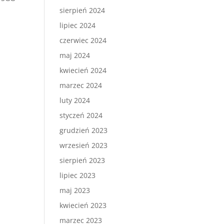
sierpień 2024
lipiec 2024
czerwiec 2024
maj 2024
kwiecień 2024
marzec 2024
luty 2024
styczeń 2024
grudzień 2023
wrzesień 2023
sierpień 2023
lipiec 2023
maj 2023
kwiecień 2023
marzec 2023