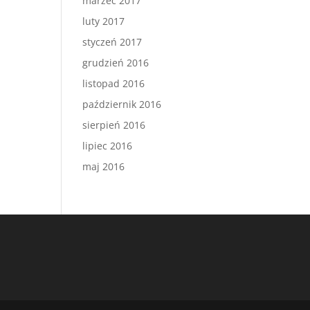
marzec 2017
luty 2017
styczeń 2017
grudzień 2016
listopad 2016
październik 2016
sierpień 2016
lipiec 2016
maj 2016