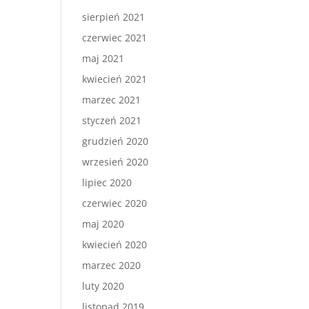
sierpień 2021
czerwiec 2021
maj 2021
kwiecień 2021
marzec 2021
styczeń 2021
grudzień 2020
wrzesień 2020
lipiec 2020
czerwiec 2020
maj 2020
kwiecień 2020
marzec 2020
luty 2020
listopad 2019