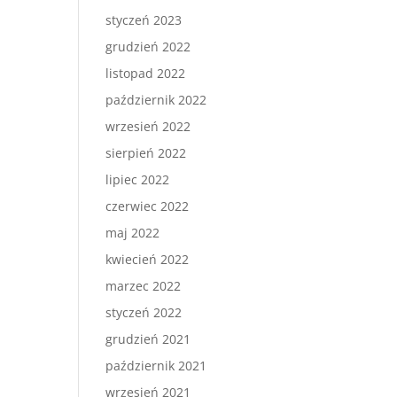
styczeń 2023
grudzień 2022
listopad 2022
październik 2022
wrzesień 2022
sierpień 2022
lipiec 2022
czerwiec 2022
maj 2022
kwiecień 2022
marzec 2022
styczeń 2022
grudzień 2021
październik 2021
wrzesień 2021