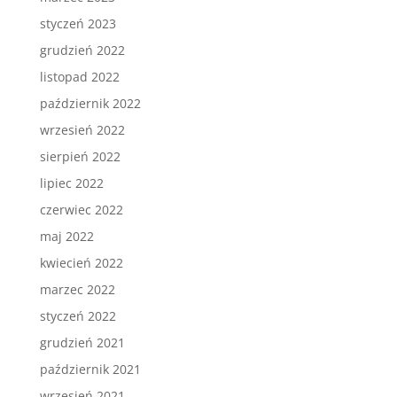
styczeń 2023
grudzień 2022
listopad 2022
październik 2022
wrzesień 2022
sierpień 2022
lipiec 2022
czerwiec 2022
maj 2022
kwiecień 2022
marzec 2022
styczeń 2022
grudzień 2021
październik 2021
wrzesień 2021