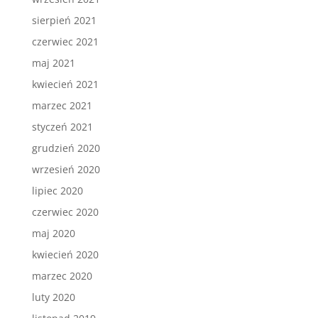
sierpień 2021
czerwiec 2021
maj 2021
kwiecień 2021
marzec 2021
styczeń 2021
grudzień 2020
wrzesień 2020
lipiec 2020
czerwiec 2020
maj 2020
kwiecień 2020
marzec 2020
luty 2020