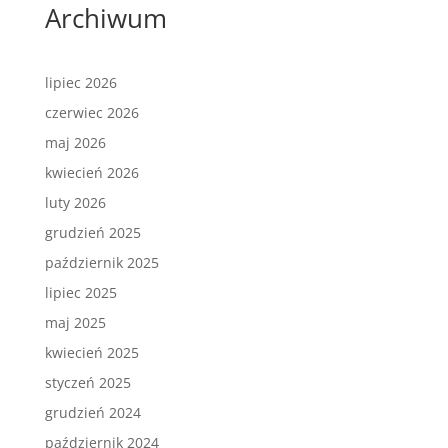
Archiwum
lipiec 2026
czerwiec 2026
maj 2026
kwiecień 2026
luty 2026
grudzień 2025
październik 2025
lipiec 2025
maj 2025
kwiecień 2025
styczeń 2025
grudzień 2024
październik 2024