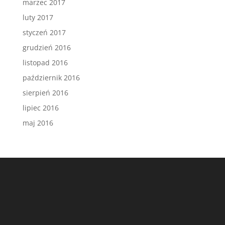
marzec 2017
luty 2017
styczeń 2017
grudzień 2016
listopad 2016
październik 2016
sierpień 2016
lipiec 2016
maj 2016