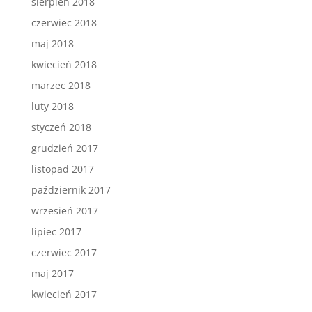
sierpień 2018
czerwiec 2018
maj 2018
kwiecień 2018
marzec 2018
luty 2018
styczeń 2018
grudzień 2017
listopad 2017
październik 2017
wrzesień 2017
lipiec 2017
czerwiec 2017
maj 2017
kwiecień 2017