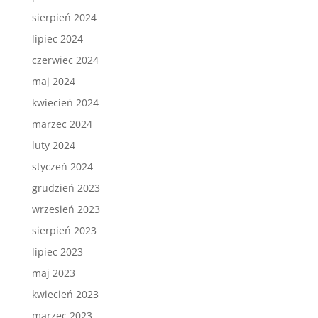
sierpień 2024
lipiec 2024
czerwiec 2024
maj 2024
kwiecień 2024
marzec 2024
luty 2024
styczeń 2024
grudzień 2023
wrzesień 2023
sierpień 2023
lipiec 2023
maj 2023
kwiecień 2023
marzec 2023