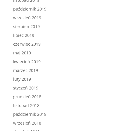
listopad 2019
październik 2019
wrzesień 2019
sierpień 2019
lipiec 2019
czerwiec 2019
maj 2019
kwiecień 2019
marzec 2019
luty 2019
styczeń 2019
grudzień 2018
listopad 2018
październik 2018
wrzesień 2018