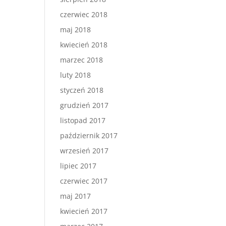
czerwiec 2018
maj 2018
kwiecień 2018
marzec 2018
luty 2018
styczeń 2018
grudzień 2017
listopad 2017
październik 2017
wrzesień 2017
lipiec 2017
czerwiec 2017
maj 2017
kwiecień 2017