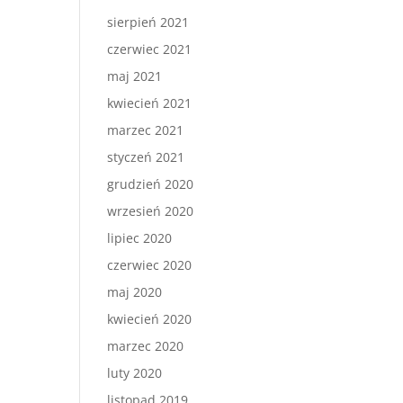
sierpień 2021
czerwiec 2021
maj 2021
kwiecień 2021
marzec 2021
styczeń 2021
grudzień 2020
wrzesień 2020
lipiec 2020
czerwiec 2020
maj 2020
kwiecień 2020
marzec 2020
luty 2020
listopad 2019