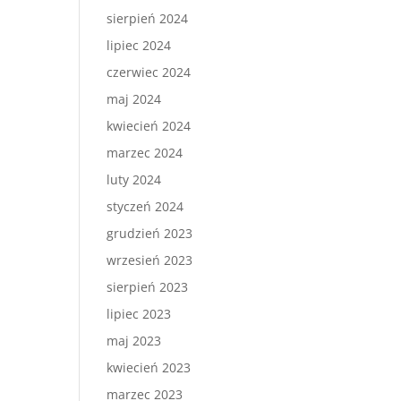
sierpień 2024
lipiec 2024
czerwiec 2024
maj 2024
kwiecień 2024
marzec 2024
luty 2024
styczeń 2024
grudzień 2023
wrzesień 2023
sierpień 2023
lipiec 2023
maj 2023
kwiecień 2023
marzec 2023