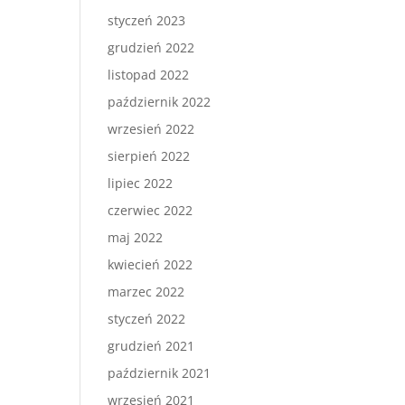
styczeń 2023
grudzień 2022
listopad 2022
październik 2022
wrzesień 2022
sierpień 2022
lipiec 2022
czerwiec 2022
maj 2022
kwiecień 2022
marzec 2022
styczeń 2022
grudzień 2021
październik 2021
wrzesień 2021