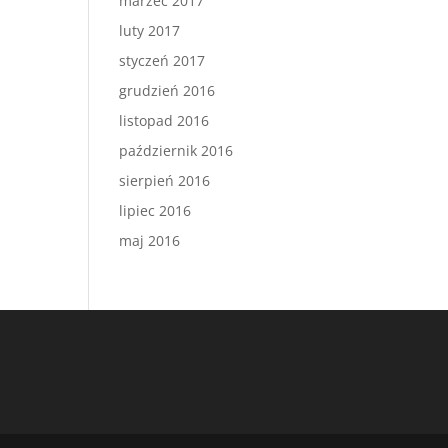
marzec 2017
luty 2017
styczeń 2017
grudzień 2016
listopad 2016
październik 2016
sierpień 2016
lipiec 2016
maj 2016