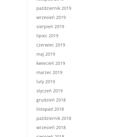
październik 2019
wrzesień 2019
sierpień 2019
lipiec 2019
czerwiec 2019
maj 2019
kwiecień 2019
marzec 2019
luty 2019
styczeń 2019
grudzień 2018
listopad 2018
październik 2018
wrzesień 2018
sierpień 2018