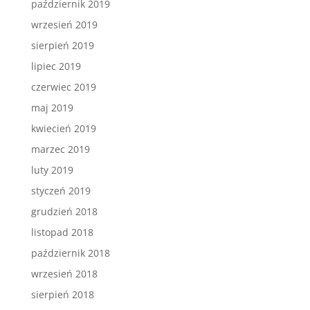
październik 2019
wrzesień 2019
sierpień 2019
lipiec 2019
czerwiec 2019
maj 2019
kwiecień 2019
marzec 2019
luty 2019
styczeń 2019
grudzień 2018
listopad 2018
październik 2018
wrzesień 2018
sierpień 2018