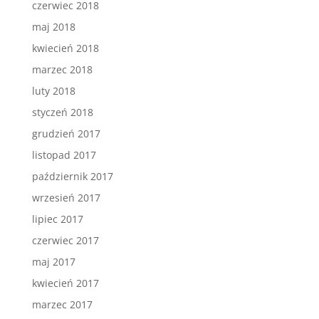
czerwiec 2018
maj 2018
kwiecień 2018
marzec 2018
luty 2018
styczeń 2018
grudzień 2017
listopad 2017
październik 2017
wrzesień 2017
lipiec 2017
czerwiec 2017
maj 2017
kwiecień 2017
marzec 2017