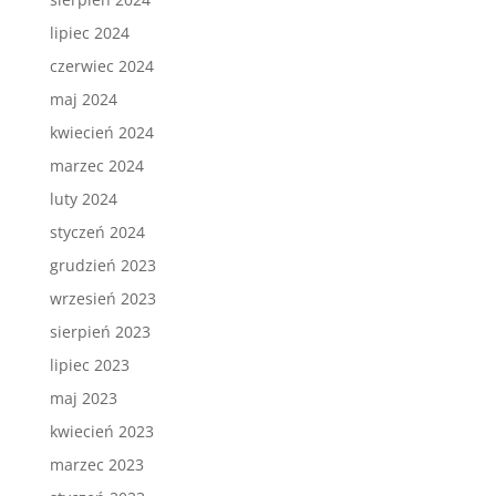
lipiec 2024
czerwiec 2024
maj 2024
kwiecień 2024
marzec 2024
luty 2024
styczeń 2024
grudzień 2023
wrzesień 2023
sierpień 2023
lipiec 2023
maj 2023
kwiecień 2023
marzec 2023