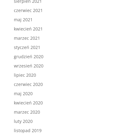
sierpień 2021
czerwiec 2021
maj 2021
kwiecień 2021
marzec 2021
styczeń 2021
grudzień 2020
wrzesień 2020
lipiec 2020
czerwiec 2020
maj 2020
kwiecień 2020
marzec 2020
luty 2020
listopad 2019