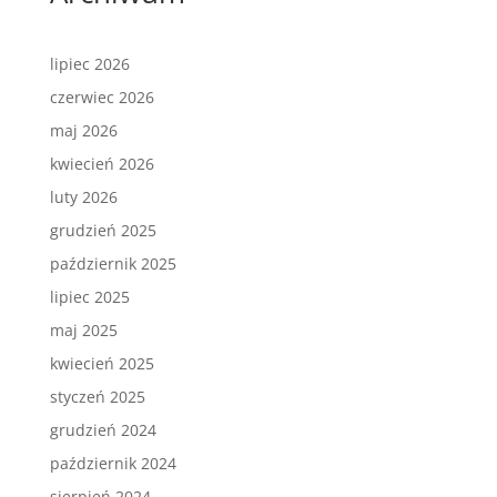
lipiec 2026
czerwiec 2026
maj 2026
kwiecień 2026
luty 2026
grudzień 2025
październik 2025
lipiec 2025
maj 2025
kwiecień 2025
styczeń 2025
grudzień 2024
październik 2024
sierpień 2024