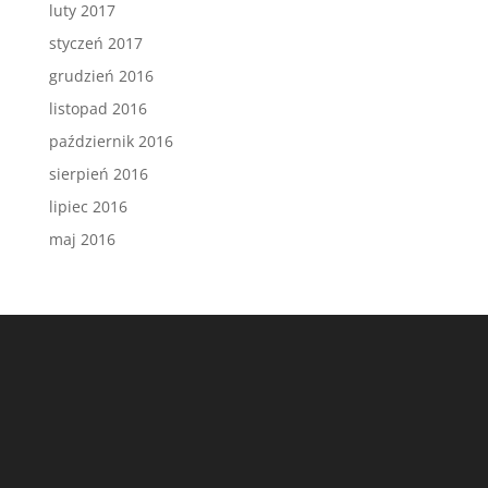
luty 2017
styczeń 2017
grudzień 2016
listopad 2016
październik 2016
sierpień 2016
lipiec 2016
maj 2016