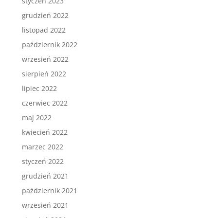
styczeń 2023
grudzień 2022
listopad 2022
październik 2022
wrzesień 2022
sierpień 2022
lipiec 2022
czerwiec 2022
maj 2022
kwiecień 2022
marzec 2022
styczeń 2022
grudzień 2021
październik 2021
wrzesień 2021