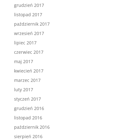
grudzień 2017
listopad 2017
październik 2017
wrzesień 2017
lipiec 2017
czerwiec 2017
maj 2017
kwiecień 2017
marzec 2017
luty 2017
styczeń 2017
grudzień 2016
listopad 2016
październik 2016
sierpień 2016