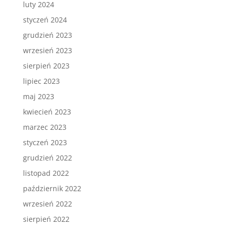
luty 2024
styczeń 2024
grudzień 2023
wrzesień 2023
sierpień 2023
lipiec 2023
maj 2023
kwiecień 2023
marzec 2023
styczeń 2023
grudzień 2022
listopad 2022
październik 2022
wrzesień 2022
sierpień 2022