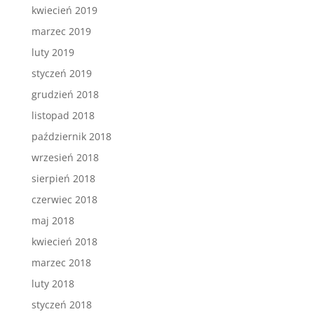
kwiecień 2019
marzec 2019
luty 2019
styczeń 2019
grudzień 2018
listopad 2018
październik 2018
wrzesień 2018
sierpień 2018
czerwiec 2018
maj 2018
kwiecień 2018
marzec 2018
luty 2018
styczeń 2018