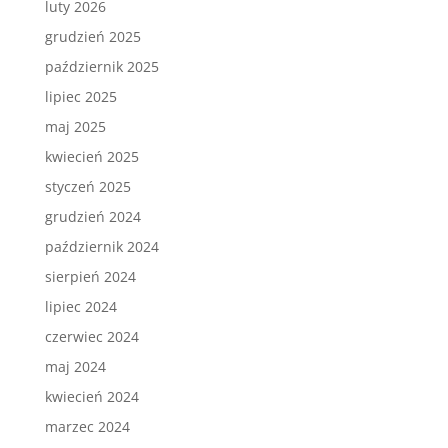
luty 2026
grudzień 2025
październik 2025
lipiec 2025
maj 2025
kwiecień 2025
styczeń 2025
grudzień 2024
październik 2024
sierpień 2024
lipiec 2024
czerwiec 2024
maj 2024
kwiecień 2024
marzec 2024