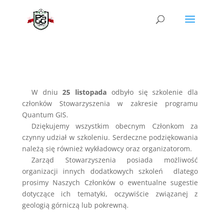
W dniu
25 listopada
odbyło się szkolenie dla
członków Stowarzyszenia w zakresie programu
Quantum GIS.
Dziękujemy wszystkim obecnym Członkom za
czynny udział w szkoleniu. Serdeczne podziękowania
należą się również wykładowcy oraz organizatorom.
Zarząd Stowarzyszenia posiada możliwość
organizacji innych dodatkowych szkoleń dlatego
prosimy Naszych Członków o ewentualne sugestie
dotyczące ich tematyki, oczywiście związanej z
geologią górniczą lub pokrewną.