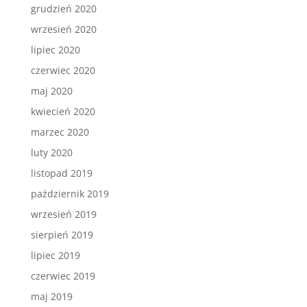
grudzień 2020
wrzesień 2020
lipiec 2020
czerwiec 2020
maj 2020
kwiecień 2020
marzec 2020
luty 2020
listopad 2019
październik 2019
wrzesień 2019
sierpień 2019
lipiec 2019
czerwiec 2019
maj 2019