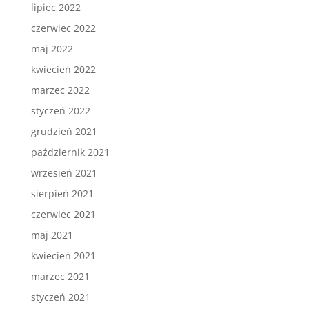
lipiec 2022
czerwiec 2022
maj 2022
kwiecień 2022
marzec 2022
styczeń 2022
grudzień 2021
październik 2021
wrzesień 2021
sierpień 2021
czerwiec 2021
maj 2021
kwiecień 2021
marzec 2021
styczeń 2021