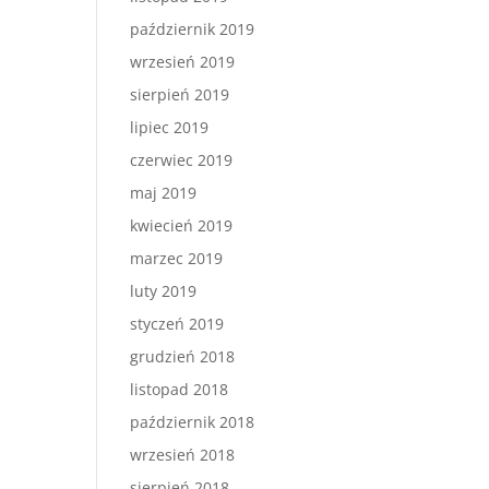
październik 2019
wrzesień 2019
sierpień 2019
lipiec 2019
czerwiec 2019
maj 2019
kwiecień 2019
marzec 2019
luty 2019
styczeń 2019
grudzień 2018
listopad 2018
październik 2018
wrzesień 2018
sierpień 2018