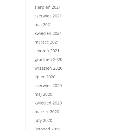
sierpień 2021
czerwiec 2021
maj 2021
kwiecień 2021
marzec 2021
styczeń 2021
grudzień 2020
wrzesień 2020
lipiec 2020
czerwiec 2020
maj 2020
kwiecień 2020
marzec 2020
luty 2020
listopad 2019