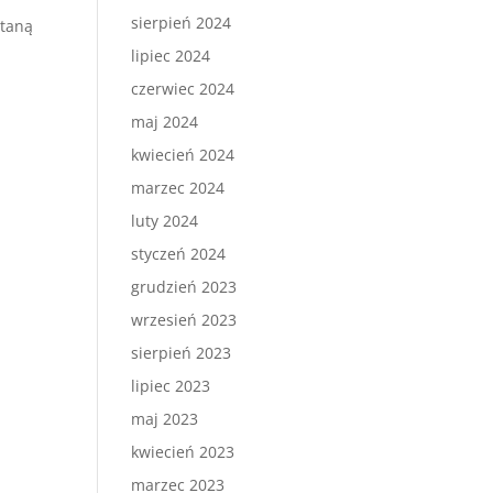
sierpień 2024
taną
lipiec 2024
czerwiec 2024
maj 2024
kwiecień 2024
marzec 2024
luty 2024
styczeń 2024
grudzień 2023
wrzesień 2023
sierpień 2023
lipiec 2023
maj 2023
kwiecień 2023
marzec 2023