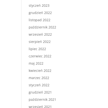
styczeń 2023
grudzień 2022
listopad 2022
październik 2022
wrzesień 2022
sierpień 2022
lipiec 2022
czerwiec 2022
maj 2022
kwiecień 2022
marzec 2022
styczeń 2022
grudzień 2021
październik 2021
wrzesień 2021