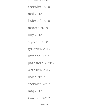
czerwiec 2018
maj 2018
kwiecień 2018
marzec 2018
luty 2018
styczeń 2018
grudzień 2017
listopad 2017
październik 2017
wrzesień 2017
lipiec 2017
czerwiec 2017
maj 2017
kwiecień 2017