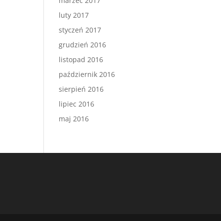
marzec 2017
luty 2017
styczeń 2017
grudzień 2016
listopad 2016
październik 2016
sierpień 2016
lipiec 2016
maj 2016